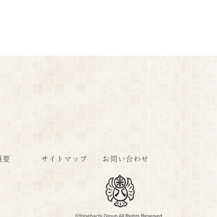
概要
サイトマップ
お問い合わせ
©Yonehachi Group All Rights Reserved.