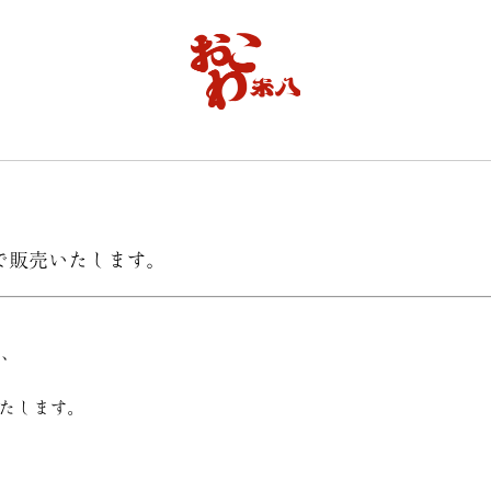
ヤで販売いたします。
で、
いたします。