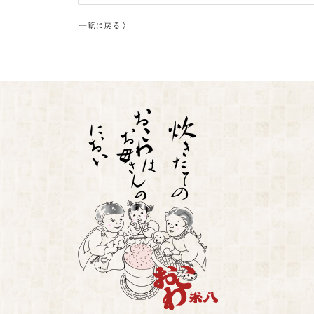
一覧に戻る 〉